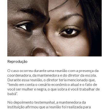
Reprodução
O caso ocorreu durante uma reunião com a presença da
coordenadora, da mantenedora e do diretor da escola.
Durante essa reunião, o diretor teria mencionado que,
“tendo em conta o cenário econômico atual e o fato de
você ser mulher e negra, o que sobra é você trabalhar de
babá”.
No depoimento testemunhal, a mantenedora da
instituição afirmou que a reunião foi realizada para