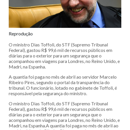
Reprodução
O ministro Dias Toffoli, do STF (Supremo Tribunal
Federal), gastou R$ 99,6 mil de recursos públicos em
diárias para o exterior para um segurança que o
acompanhou em viagens para Londres, no Reino Unido, e
Madri, na Espanha.
A quantia foi paga no mês de abril ao servidor Marcelo
Ribeiro Pires, segundo o portal da transparência do
tribunal. O funcionário, lotado no gabinete de Toffoli, é
responsável pela segurança do ministro.
O ministro Dias Toffoli, do STF (Supremo Tribunal
Federal), gastou R$ 99,6 mil de recursos públicos em
diárias para o exterior para um segurança que o
acompanhou em viagens para Londres, no Reino Unido, e
Madri, na Espanha.A quantia foi paga no mês de abril ao