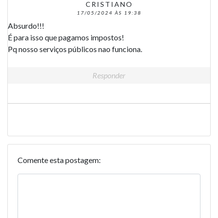
CRISTIANO
17/05/2024 ÀS 19:38
Absurdo!!!
É para isso que pagamos impostos!
Pq nosso serviços públicos nao funciona.
Responder
Comente esta postagem: