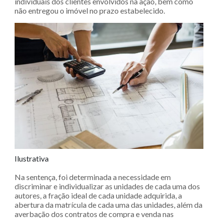
individuais dos clientes envolvidos na ação, bem como
não entregou o imóvel no prazo estabelecido.
Ilustrativa
Na sentença, foi determinada a necessidade em
discriminar e individualizar as unidades de cada uma dos
autores, a fração ideal de cada unidade adquirida, a
abertura da matrícula de cada uma das unidades, além da
averbação dos contratos de compra e venda nas