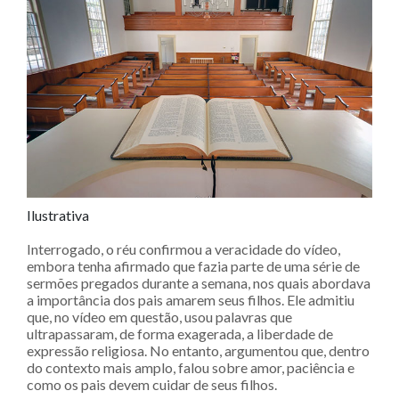
Ilustrativa
Interrogado, o réu confirmou a veracidade do vídeo,
embora tenha afirmado que fazia parte de uma série de
sermões pregados durante a semana, nos quais abordava
a importância dos pais amarem seus filhos. Ele admitiu
que, no vídeo em questão, usou palavras que
ultrapassaram, de forma exagerada, a liberdade de
expressão religiosa. No entanto, argumentou que, dentro
do contexto mais amplo, falou sobre amor, paciência e
como os pais devem cuidar de seus filhos.