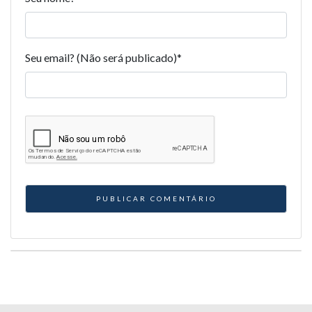
Seu email? (Não será publicado)
*