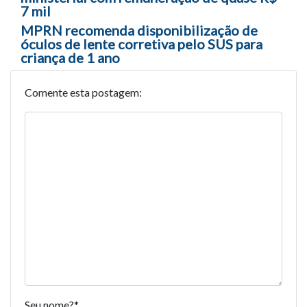
7 mil
MPRN recomenda disponibilização de
óculos de lente corretiva pelo SUS para
criança de 1 ano
Comente esta postagem:
Seu nome?
*