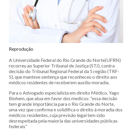
Reprodução
A Universidade Federal do Rio Grande do Norte(UFRN)
recorreu ao Superior Tribunal de Justiça (STJ), contra
decisão do Tribunal Regional Federal da 5 região (TRF-
5), que manteve sentença que reconheceu o direito aos
médicos residentes de receberem auxílio moradia.
Para o Advogado especialista em direito Médico, Yago
Blohem, que atua em favor dos medicos: “essa decisão
tem grande importância para o Rio Grande do Norte,
uma vez que confirma e solidifica o direito à moradia dos
médicos residentes, cuja previsão legal tem sido
desrespeitada pela maioria das universidades públicas
federais”