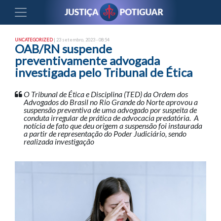
UNCATEGORIZED
| 23 setembro, 2023 - 08:54
OAB/RN suspende
preventivamente advogada
investigada pelo Tribunal de Ética
O Tribunal de Ética e Disciplina (TED) da Ordem dos
Advogados do Brasil no Rio Grande do Norte aprovou a
suspensão preventiva de uma advogado por suspeita de
conduta irregular de prática de advocacia predatória. A
notícia de fato que deu origem a suspensão foi instaurada
a partir de representação do Poder Judiciário, sendo
realizada investigação