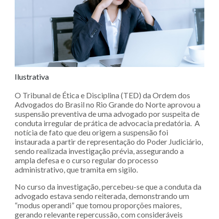
Ilustrativa
O Tribunal de Ética e Disciplina (TED) da Ordem dos
Advogados do Brasil no Rio Grande do Norte aprovou a
suspensão preventiva de uma advogado por suspeita de
conduta irregular de prática de advocacia predatória. A
notícia de fato que deu origem a suspensão foi
instaurada a partir de representação do Poder Judiciário,
sendo realizada investigação prévia, assegurando a
ampla defesa e o curso regular do processo
administrativo, que tramita em sigilo.
No curso da investigação, percebeu-se que a conduta da
advogado estava sendo reiterada, demonstrando um
“modus operandi” que tomou proporções maiores,
gerando relevante repercussão, com consideráveis