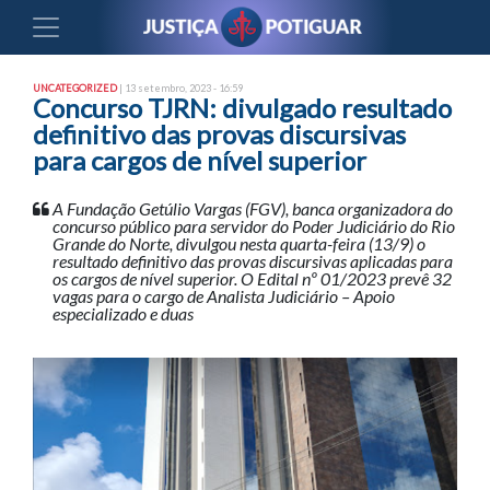
UNCATEGORIZED
| 13 setembro, 2023 - 16:59
Concurso TJRN: divulgado resultado
definitivo das provas discursivas
para cargos de nível superior
A Fundação Getúlio Vargas (FGV), banca organizadora do
concurso público para servidor do Poder Judiciário do Rio
Grande do Norte, divulgou nesta quarta-feira (13/9) o
resultado definitivo das provas discursivas aplicadas para
os cargos de nível superior. O Edital nº 01/2023 prevê 32
vagas para o cargo de Analista Judiciário – Apoio
especializado e duas