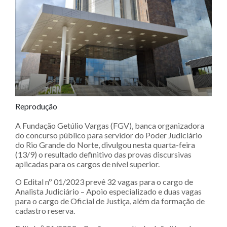
Reprodução
A Fundação Getúlio Vargas (FGV), banca organizadora
do concurso público para servidor do Poder Judiciário
do Rio Grande do Norte, divulgou nesta quarta-feira
(13/9) o resultado definitivo das provas discursivas
aplicadas para os cargos de nível superior.
O Edital nº 01/2023 prevê 32 vagas para o cargo de
Analista Judiciário – Apoio especializado e duas vagas
para o cargo de Oficial de Justiça, além da formação de
cadastro reserva.