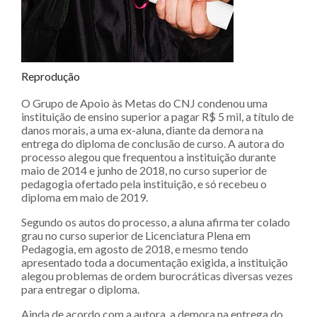
Reprodução
O Grupo de Apoio às Metas do CNJ condenou uma
instituição de ensino superior a pagar R$ 5 mil, a título de
danos morais, a uma ex-aluna, diante da demora na
entrega do diploma de conclusão de curso. A autora do
processo alegou que frequentou a instituição durante
maio de 2014 e junho de 2018, no curso superior de
pedagogia ofertado pela instituição, e só recebeu o
diploma em maio de 2019.
Segundo os autos do processo, a aluna afirma ter colado
grau no curso superior de Licenciatura Plena em
Pedagogia, em agosto de 2018, e mesmo tendo
apresentado toda a documentação exigida, a instituição
alegou problemas de ordem burocráticas diversas vezes
para entregar o diploma.
Ainda de acordo com a autora, a demora na entrega do