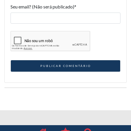
Seu email? (Não será publicado)
*