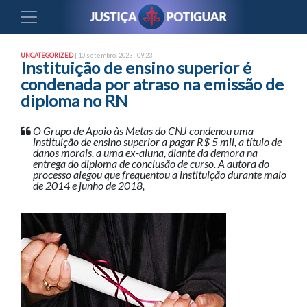
UNCATEGORIZED
| 10 setembro, 2023 - 09:23
Instituição de ensino superior é
condenada por atraso na emissão de
diploma no RN
O Grupo de Apoio às Metas do CNJ condenou uma
instituição de ensino superior a pagar R$ 5 mil, a título de
danos morais, a uma ex-aluna, diante da demora na
entrega do diploma de conclusão de curso. A autora do
processo alegou que frequentou a instituição durante maio
de 2014 e junho de 2018,