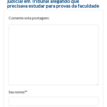
judicial em Tribunal alegando que
precisava estudar para provas da faculdade
Comente esta postagem:
Seu nome?
*