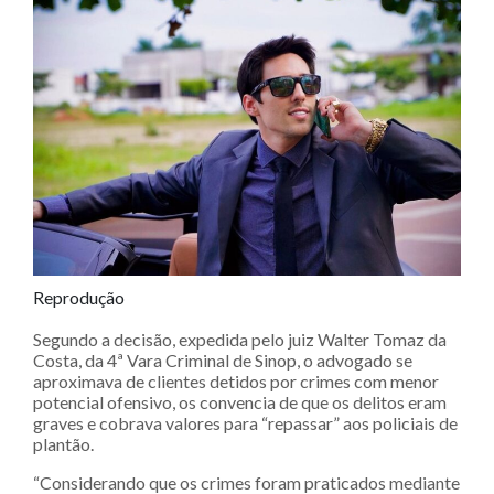
Reprodução
Segundo a decisão, expedida pelo juiz Walter Tomaz da
Costa, da 4ª Vara Criminal de Sinop, o advogado se
aproximava de clientes detidos por crimes com menor
potencial ofensivo, os convencia de que os delitos eram
graves e cobrava valores para “repassar” aos policiais de
plantão.
“Considerando que os crimes foram praticados mediante