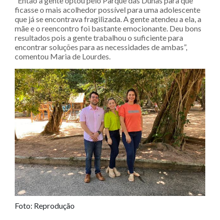
“Então a gente optou pelo Parque das Dunas para que
ficasse o mais acolhedor possível para uma adolescente
que já se encontrava fragilizada. A gente atendeu a ela, a
mãe e o reencontro foi bastante emocionante. Deu bons
resultados pois a gente trabalhou o suficiente para
encontrar soluções para as necessidades de ambas”,
comentou Maria de Lourdes.
Foto: Reprodução