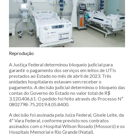
Reprodução
A Justiça Federal determinou bloqueio judicial para
garantir o pagamento dos serviços em leitos de UTIs
prestados ao Estado no mês de abril de 2023. Três
unidades hospitalares estavam sem receber o
pagamento. A decisão judicial determinou o bloqueio das
contas do Governo do Estado no valor total de R$
3.120.406,61. O pedido foi feito através do Processo Nº
0802798-75.2019.4.05.8400.
A decisão foi assinada pela Juíza Federal, Gisele Leite, da
4ª Vara Federal, conforme previsto nos contratos
assinados com o Hospital Wilson Rosado (Mossoró) e os
Hospitais Memorial e Rio Grande (Natal).