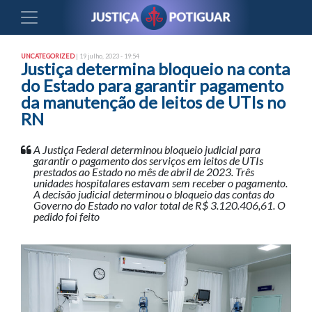
UNCATEGORIZED
| 19 julho, 2023 - 19:54
Justiça determina bloqueio na conta
do Estado para garantir pagamento
da manutenção de leitos de UTIs no
RN
A Justiça Federal determinou bloqueio judicial para
garantir o pagamento dos serviços em leitos de UTIs
prestados ao Estado no mês de abril de 2023. Três
unidades hospitalares estavam sem receber o pagamento.
A decisão judicial determinou o bloqueio das contas do
Governo do Estado no valor total de R$ 3.120.406,61. O
pedido foi feito