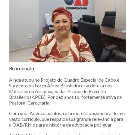
Reprodução
Ainda atuou no Projeto do Quadro Especial de Cabo e
Sargento da Força Aérea Brasileira e na defesa dos
Militares da Associação das Praças do Exército
Brasileiro (APEB). Por dez anos foi fortemente ativa na
Pastoral Carcerária.
Com uma Advocacia altiva e firme, era possuidora de um
vasto currículo, que respalda sua grande relevância para
a OAB/RN e para a história da advocacia potiguar.