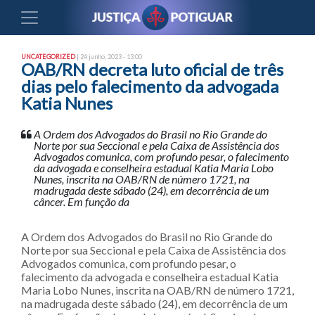
UNCATEGORIZED
| 24 junho, 2023 - 13:00
OAB/RN decreta luto oficial de três
dias pelo falecimento da advogada
Katia Nunes
A Ordem dos Advogados do Brasil no Rio Grande do
Norte por sua Seccional e pela Caixa de Assistência dos
Advogados comunica, com profundo pesar, o falecimento
da advogada e conselheira estadual Katia Maria Lobo
Nunes, inscrita na OAB/RN de número 1721, na
madrugada deste sábado (24), em decorrência de um
câncer. Em função da
A Ordem dos Advogados do Brasil no Rio Grande do
Norte por sua Seccional e pela Caixa de Assistência dos
Advogados comunica, com profundo pesar, o
falecimento da advogada e conselheira estadual Katia
Maria Lobo Nunes, inscrita na OAB/RN de número 1721,
na madrugada deste sábado (24), em decorrência de um