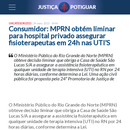
UNCATEGORIZED
| 24 maio, 2023 - 14:44
Consumidor: MPRN obtém liminar
para hospital privado assegurar
fisioterapeutas em 24h nas UTI’S
O Ministério Público do Rio Grande do Norte (MPRN)
obteve decisão liminar que obriga a Casa de Saúde São
Lucas S/A a assegurar a assistência fisioterapêutica em
qualquer unidade de terapia intensiva (UTI) no RN por 24
horas diárias, conforme determina a Lei. Uma ação civil
pública foi proposta pela 24ª Promotoria de Justiça de
O Ministério Público do Rio Grande do Norte (MPRN)
obteve decisão liminar que obriga a Casa de Saúde São
Lucas S/A a assegurar a assistência fisioterapêutica em
qualquer unidade de terapia intensiva (UTI) no RN por 24
horas diárias, conforme determina a Lei.