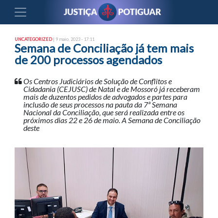
UNCATEGORIZED
| 9 maio, 2023 - 17:11
Semana de Conciliação já tem mais
de 200 processos agendados
Os Centros Judiciários de Solução de Conflitos e
Cidadania (CEJUSC) de Natal e de Mossoró já receberam
mais de duzentos pedidos de advogados e partes para
inclusão de seus processos na pauta da 7ª Semana
Nacional da Conciliação, que será realizada entre os
próximos dias 22 e 26 de maio. A Semana de Conciliação
deste