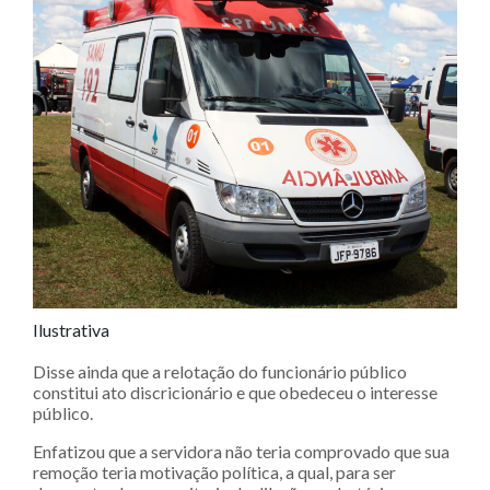
Ilustrativa
Disse ainda que a relotação do funcionário público
constitui ato discricionário e que obedeceu o interesse
público.
Enfatizou que a servidora não teria comprovado que sua
remoção teria motivação política, a qual, para ser