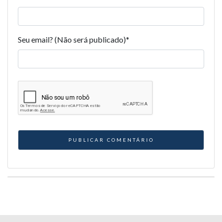
Seu email? (Não será publicado)
*