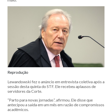
Reprodução
Lewandowski fez o anúncio em entrevista coletiva após a
sessão desta quinta do STF. Ele recebeu aplausos de
servidores da Corte.
“Parto para novas jornadas”, afirmou. Ele disse que
antecipou a saída em um mês em razão de compromissos
acadêmicos.