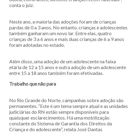
conta o juiz.
Neste ano, a maioria das adoções foram de crianças
pardas de 0 a 3 anos. No entanto, crianças e adolescentes
também ganharam um novo lar. Entre elas, quatro
crianças de 3 a 6 anos e mais duas crianças de 6 a 9 anos
foram adotadas no estado.
Além disso, uma adoção de um adolescente na faixa
etária de 12 a 15 anos e outra adoção de um adolescente
entre 15 a 18 anos também foram efetivadas.
Trabalho que não para
No Rio Grande do Norte, campanhas sobre adoção são
permanentes. “Este é um tema sempre atual e as unidades
judiciárias do RN estão sempre disponíveis para
quaisquer esclarecimentos. Há uma mobilização
constante do Sistema de Garantia dos Direitos da
Criança e do adolescente”, relata José Dantas