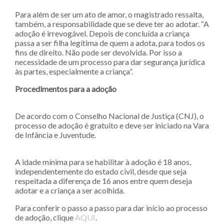
Para além de ser um ato de amor, o magistrado ressalta,
também, a responsabilidade que se deve ter ao adotar. “A
adoção é irrevogável. Depois de concluída a criança
passa a ser filha legítima de quem a adota, para todos os
fins de direito. Não pode ser devolvida. Por isso a
necessidade de um processo para dar segurança jurídica
às partes, especialmente a criança”.
Procedimentos para a adoção
De acordo com o Conselho Nacional de Justiça (CNJ), o
processo de adoção é gratuito e deve ser iniciado na Vara
de Infância e Juventude.
A idade mínima para se habilitar à adoção é 18 anos,
independentemente do estado civil, desde que seja
respeitada a diferença de 16 anos entre quem deseja
adotar e a criança a ser acolhida.
Para conferir o passo a passo para dar início ao processo
de adoção, clique
AQUI
.