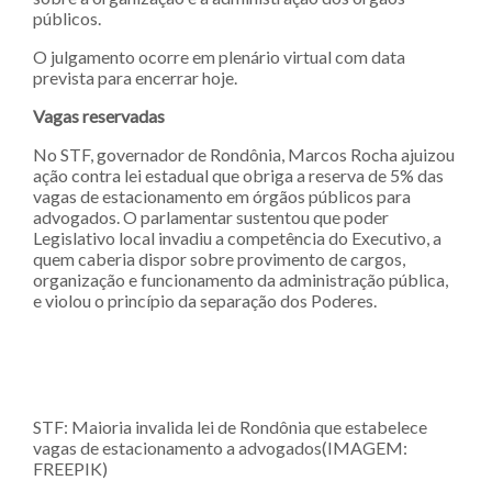
públicos.
O julgamento ocorre em plenário virtual com data
prevista para encerrar hoje.
Vagas reservadas
No STF, governador de Rondônia, Marcos Rocha ajuizou
ação contra lei estadual que obriga a reserva de 5% das
vagas de estacionamento em órgãos públicos para
advogados. O parlamentar sustentou que poder
Legislativo local invadiu a competência do Executivo, a
quem caberia dispor sobre provimento de cargos,
organização e funcionamento da administração pública,
e violou o princípio da separação dos Poderes.
STF: Maioria invalida lei de Rondônia que estabelece
vagas de estacionamento a advogados(IMAGEM:
FREEPIK)