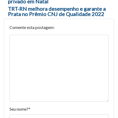
privado em Natal
TRT-RN melhora desempenho e garante a
Prata no Prêmio CNJ de Qualidade 2022
Comente esta postagem:
Seu nome?
*