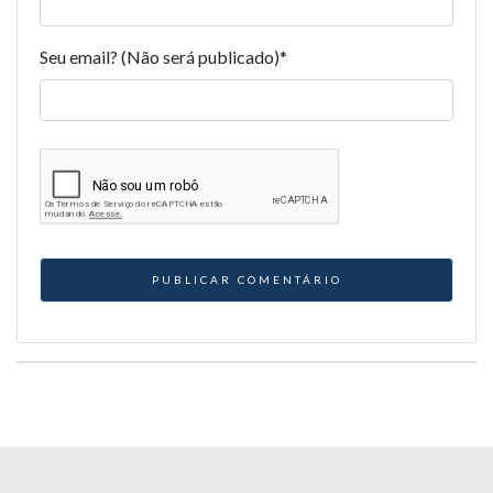
Seu email? (Não será publicado)
*