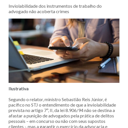
Inviolabilidade dos instrumentos de trabalho do
advogado não acoberta crimes
Ilustrativa
Segundo o relator, ministro Sebastião Reis Júnior, é
pacífico no STJ o entendimento de que a inviolabilidade
prevista no artigo 7º, II, da lei 8.906/94 não se destina a
afastar a punição de advogados pela prática de delitos
pessoais – em concurso ou não com seus supostos
clientes -, mas a garantir o exercício da advocacia e