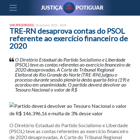
UNCATEGORIZED
| 20 outubro, 2022 - 14:04
TRE-RN desaprova contas do PSOL
referente ao exercício financeiro de
2020
O Diretório Estadual do Partido Socialismo e Liberdade
(PSOL) teve as contas referentes ao exercício financeiro de
2020 desaprovadas. A Corte do Tribunal Regional
Eleitoral do Rio Grande do Norte (TRE-RN) julgou o
processo durante sessão plenária desta quarta-feira (19) e
acordou em unanimidade. O partido deverá devolver ao
Tesouro Nacional o valor de R$
O Diretório Estadual do Partido Socialismo e Liberdade
(PSOL) teve as contas referentes ao exercício financeiro
de 2020 desaprovadas. A Corte do Tribunal Regional