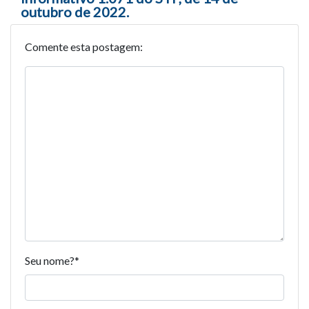
outubro de 2022.
Comente esta postagem:
Seu nome?
*