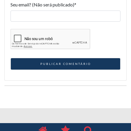
Seu email? (Não será publicado)
*