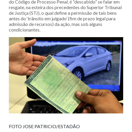
do Código de Processo Penal, é “descabido” se falar em
resgate, na esteira dos precedentes do Superior Tribunal
de Justiça (STJ), o qual define a permissão de tais bens
antes do ‘trânsito em julgado’ (fim de prazo legal para
admissão de recursos) da ação, mas sob alguns
condicionantes.
FOTO JOSE PATRICIO/ESTADÃO