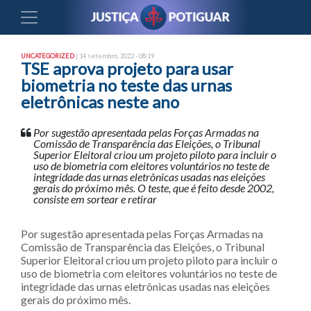
UNCATEGORIZED
| 14 setembro, 2022 - 08:19
TSE aprova projeto para usar
biometria no teste das urnas
eletrônicas neste ano
Por sugestão apresentada pelas Forças Armadas na
Comissão de Transparência das Eleições, o Tribunal
Superior Eleitoral criou um projeto piloto para incluir o
uso de biometria com eleitores voluntários no teste de
integridade das urnas eletrônicas usadas nas eleições
gerais do próximo mês. O teste, que é feito desde 2002,
consiste em sortear e retirar
Por sugestão apresentada pelas Forças Armadas na
Comissão de Transparência das Eleições, o Tribunal
Superior Eleitoral criou um projeto piloto para incluir o
uso de biometria com eleitores voluntários no teste de
integridade das urnas eletrônicas usadas nas eleições
gerais do próximo mês.