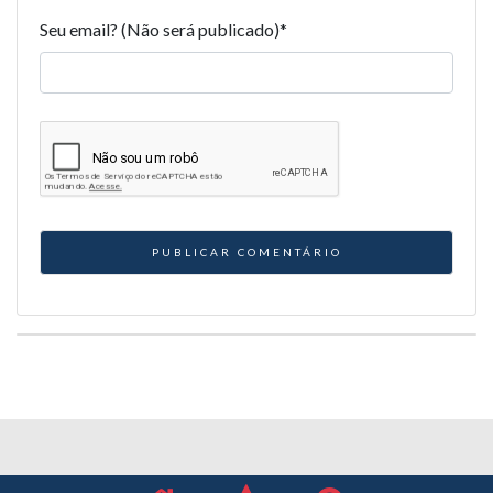
Seu email? (Não será publicado)
*