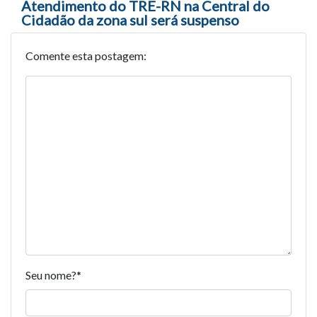
Atendimento do TRE-RN na Central do
Cidadão da zona sul será suspenso
Comente esta postagem:
Seu nome?
*