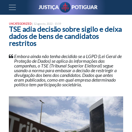
UNCATEGORIZED
| 12 agosto, 2022 - 15:59
TSE adia decisão sobre sigilo e deixa
dados de bens de candidatos
restritos
Embora ainda não tenha decidido se a LGPD (Lei Geral de
Proteção de Dados) se aplica às informações das
campanhas, o TSE (Tribunal Superior Eleitoral) segue
usando a norma para embasar a decisão de restringir a
divulgação dos bens dos candidatos. Dados que antes
eram publicados, como em qual empresa determinado
político tem participação societária,