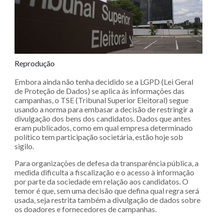
Reprodução
Embora ainda não tenha decidido se a LGPD (Lei Geral
de Proteção de Dados) se aplica às informações das
campanhas, o TSE (Tribunal Superior Eleitoral) segue
usando a norma para embasar a decisão de restringir a
divulgação dos bens dos candidatos. Dados que antes
eram publicados, como em qual empresa determinado
político tem participação societária, estão hoje sob
sigilo.
Para organizações de defesa da transparência pública, a
medida dificulta a fiscalização e o acesso à informação
por parte da sociedade em relação aos candidatos. O
temor é que, sem uma decisão que defina qual regra será
usada, seja restrita também a divulgação de dados sobre
os doadores e fornecedores de campanhas.