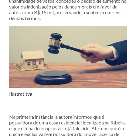
unanimidade de votos, concedeu o pedido de aumento no
valor da indenização pelos danos morais em favor da
autora para R$ 15 mil, preservando a sentença em seus
demais termos.
Ilustratitva
Na primeira instância, a autora informou que é
possuidora de uma casa residencial localizada na Ribeira
e que é filha do proprietário, já falecido. Afirmou que é a
única e exclusiva real possuidora do imóvel, acerca de