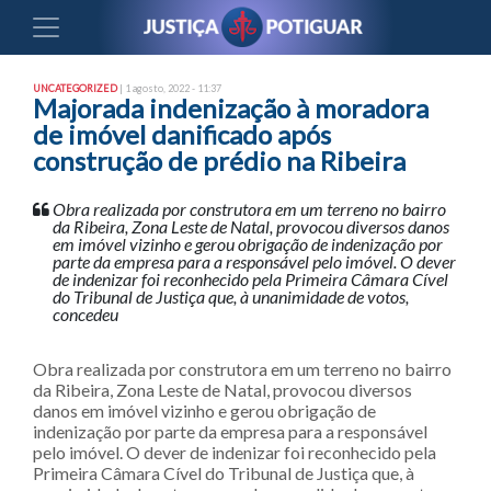
UNCATEGORIZED
| 1 agosto, 2022 - 11:37
Majorada indenização à moradora
de imóvel danificado após
construção de prédio na Ribeira
Obra realizada por construtora em um terreno no bairro
da Ribeira, Zona Leste de Natal, provocou diversos danos
em imóvel vizinho e gerou obrigação de indenização por
parte da empresa para a responsável pelo imóvel. O dever
de indenizar foi reconhecido pela Primeira Câmara Cível
do Tribunal de Justiça que, à unanimidade de votos,
concedeu
Obra realizada por construtora em um terreno no bairro
da Ribeira, Zona Leste de Natal, provocou diversos
danos em imóvel vizinho e gerou obrigação de
indenização por parte da empresa para a responsável
pelo imóvel. O dever de indenizar foi reconhecido pela
Primeira Câmara Cível do Tribunal de Justiça que, à