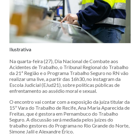
Ilustrativa
Na quarta-feira (27), Dia Nacional de Combate aos
Acidentes de Trabalho, o Tribunal Regional do Trabalho
da 21ª Região e o Programa Trabalho Seguro no RN vão
realizar uma live, a partir das 16h30, no instagram da
Escola Judicial (EJud21), sobre políticas públicas de
enfrentamento ao assédio moral e sexual.
O encontro vai contar com a exposição da juíza titular da
15ª Vara do Trabalho de Recife, Ana Maria Aparecida de
Freitas, que é gestora em Pernambuco do Trabalho
Seguro. A discussão será mediada pelos juízes do
trabalho gestores do Programa no Rio Grande do Norte,
Simone Jalil e Alexandre Érico.