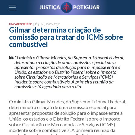
UNCATEGORIZED
| 19 julho, 2022 - 12:16
Gilmar determina criação de
comissão para tratar do ICMS sobre
combustível
O ministro Gilmar Mendes, do Supremo Tribunal Federal,
determinou a criação de uma comissão especial para
apresentar propostas de solução para o impasse entre a
União, os estados e o Distrito Federal sobre o Imposto
sobre Circulação de Mercadorias e Serviços (ICMS)
incidente sobre combustíveis. A primeira reunião da
comissão está agendada para o dia
O ministro Gilmar Mendes, do Supremo Tribunal Federal,
determinou a criação de uma comissão especial para
apresentar propostas de solução para o impasse entre a
União, os estados e o Distrito Federal sobre o Imposto
sobre Circulação de Mercadorias e Serviços (ICMS)
incidente sobre combustíveis. A primeira reunião da