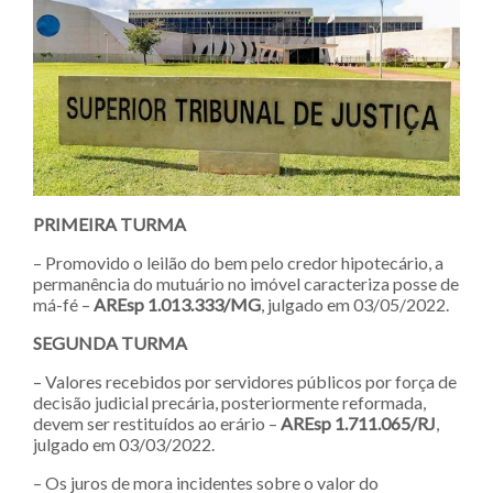
PRIMEIRA TURMA
– Promovido o leilão do bem pelo credor hipotecário, a
permanência do mutuário no imóvel caracteriza posse de
má-fé –
AREsp 1.013.333/MG
, julgado em 03/05/2022.
SEGUNDA TURMA
– Valores recebidos por servidores públicos por força de
decisão judicial precária, posteriormente reformada,
devem ser restituídos ao erário –
AREsp 1.711.065/RJ
,
julgado em 03/03/2022.
– Os juros de mora incidentes sobre o valor do