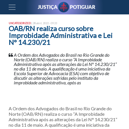
UNCATEGORIZED
| 28 abril, 2022 - 09:33
OAB/RN realiza curso sobre
Improbidade Administrativa e Lei
N° 14.230/21
A Ordem dos Advogados do Brasil no Rio Grande do
Norte (OAB/RN) realiza o curso “A Improbidade
Administrativa após as alterações da Lei N° 14.230/21”
no dia 11 de maio. A qualificação é uma iniciativa da
Escola Superior de Advocacia (ESA) com objetivo de
discutir as alterações sofridas pelo instituto da
improbidade administrativa, após as
A Ordem dos Advogados do Brasil no Rio Grande do
Norte (OAB/RN) realiza o curso “A Improbidade
Administrativa após as alterações da Lei N° 14.230/21”
no dia 11 de maio. A qualificação é uma iniciativa da