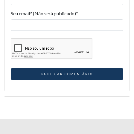
Seu email? (Não será publicado)
*