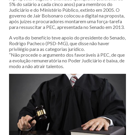
5% do salário a cada cinco anos) para membros do
Judiciário e do Ministério Público, extinto em 2005. O
governo de Jair Bolsonaro colocou a digital na proposta,
após juízes e procuradores montarem uma força-tarefa
para ressuscitar a PEC, apresentada no Senado em 2013.
A volta do benefício teve apoio do presidente do Senado,
Rodrigo Pacheco (PSD-MG), que disse não haver
privilégio para as categorias jurídico.
“Não procede o argumento dos favoráveis à PEC, de que
a evolução remuneratória no Poder Judiciário é baixa, de
modo a não atrair talentos.