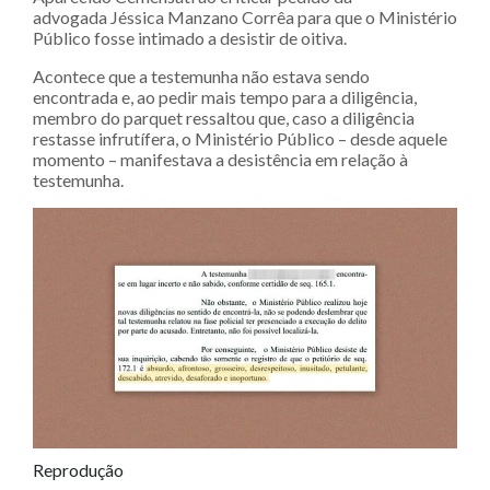
advogada Jéssica Manzano Corrêa para que o Ministério
Público fosse intimado a desistir de oitiva.
Acontece que a testemunha não estava sendo
encontrada e, ao pedir mais tempo para a diligência,
membro do parquet ressaltou que, caso a diligência
restasse infrutífera, o Ministério Público – desde aquele
momento – manifestava a desistência em relação à
testemunha.
Reprodução