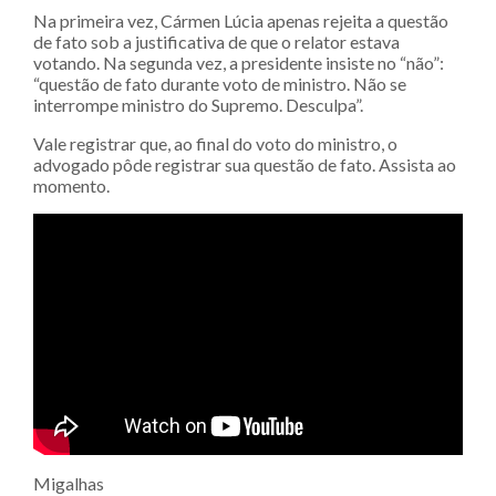
Na primeira vez, Cármen Lúcia apenas rejeita a questão
de fato sob a justificativa de que o relator estava
votando. Na segunda vez, a presidente insiste no “não”:
“questão de fato durante voto de ministro. Não se
interrompe ministro do Supremo. Desculpa”.
Vale registrar que, ao final do voto do ministro, o
advogado pôde registrar sua questão de fato. Assista ao
momento.
Migalhas