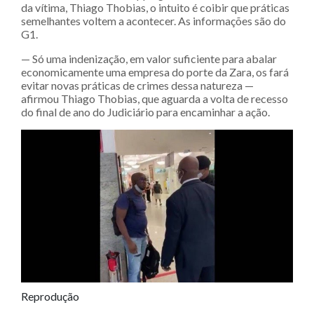
da vítima, Thiago Thobias, o intuito é coibir que práticas
semelhantes voltem a acontecer. As informações são do
G1.
— Só uma indenização, em valor suficiente para abalar
economicamente uma empresa do porte da Zara, os fará
evitar novas práticas de crimes dessa natureza —
afirmou Thiago Thobias, que aguarda a volta de recesso
do final de ano do Judiciário para encaminhar a ação.
Reprodução