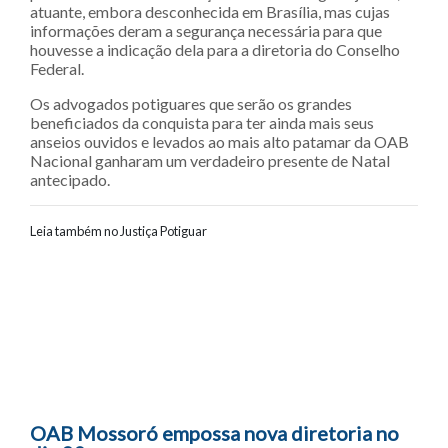
atuante, embora desconhecida em Brasília, mas cujas
informações deram a segurança necessária para que
houvesse a indicação dela para a diretoria do Conselho
Federal.
Os advogados potiguares que serão os grandes
beneficiados da conquista para ter ainda mais seus
anseios ouvidos e levados ao mais alto patamar da OAB
Nacional ganharam um verdadeiro presente de Natal
antecipado.
Leia também no Justiça Potiguar
Navegação entre posts
OAB Mossoró empossa nova diretoria no