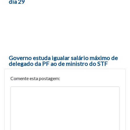
dia 29
Governo estuda igualar salário máximo de
delegado da PF ao de ministro do STF
Comente esta postagem: