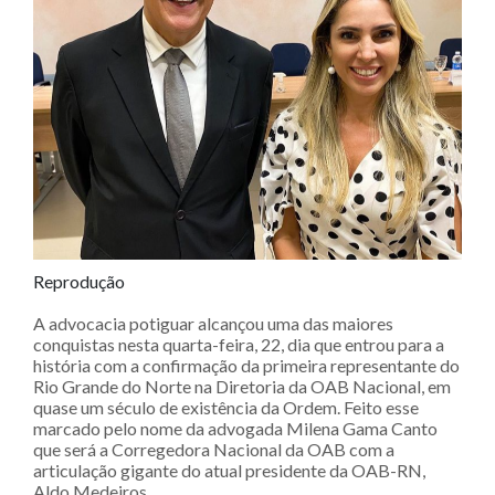
Reprodução
A advocacia potiguar alcançou uma das maiores
conquistas nesta quarta-feira, 22, dia que entrou para a
história com a confirmação da primeira representante do
Rio Grande do Norte na Diretoria da OAB Nacional, em
quase um século de existência da Ordem. Feito esse
marcado pelo nome da advogada Milena Gama Canto
que será a Corregedora Nacional da OAB com a
articulação gigante do atual presidente da OAB-RN,
Aldo Medeiros.