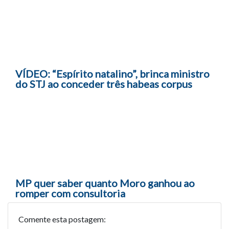
VÍDEO: “Espírito natalino”, brinca ministro
do STJ ao conceder três habeas corpus
MP quer saber quanto Moro ganhou ao
romper com consultoria
Comente esta postagem: