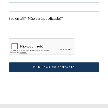
Seu email? (Não será publicado)
*