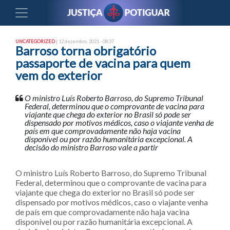
UNCATEGORIZED
| 12 dezembro, 2021 - 08:37
Barroso torna obrigatório
passaporte de vacina para quem
vem do exterior
O ministro Luís Roberto Barroso, do Supremo Tribunal
Federal, determinou que o comprovante de vacina para
viajante que chega do exterior no Brasil só pode ser
dispensado por motivos médicos, caso o viajante venha de
país em que comprovadamente não haja vacina
disponível ou por razão humanitária excepcional. A
decisão do ministro Barroso vale a partir
O ministro Luís Roberto Barroso, do Supremo Tribunal
Federal, determinou que o comprovante de vacina para
viajante que chega do exterior no Brasil só pode ser
dispensado por motivos médicos, caso o viajante venha
de país em que comprovadamente não haja vacina
disponível ou por razão humanitária excepcional. A