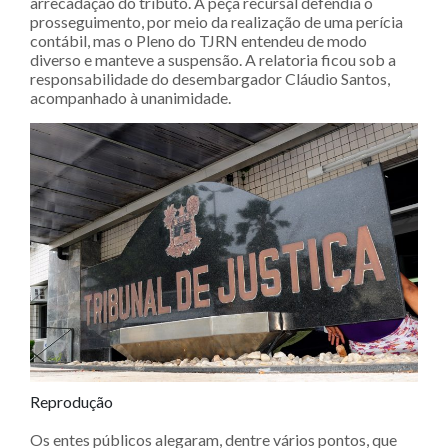
arrecadação do tributo. A peça recursal defendia o
prosseguimento, por meio da realização de uma perícia
contábil, mas o Pleno do TJRN entendeu de modo
diverso e manteve a suspensão. A relatoria ficou sob a
responsabilidade do desembargador Cláudio Santos,
acompanhado à unanimidade.
Reprodução
Os entes públicos alegaram, dentre vários pontos, que