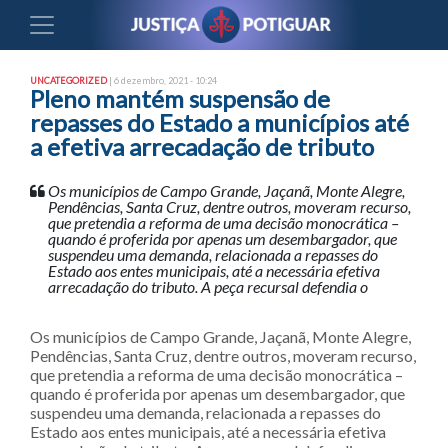
UNCATEGORIZED
| 6 dezembro, 2021 - 10:24
Pleno mantém suspensão de
repasses do Estado a municípios até
a efetiva arrecadação de tributo
Os municípios de Campo Grande, Jaçanã, Monte Alegre,
Pendências, Santa Cruz, dentre outros, moveram recurso,
que pretendia a reforma de uma decisão monocrática –
quando é proferida por apenas um desembargador, que
suspendeu uma demanda, relacionada a repasses do
Estado aos entes municipais, até a necessária efetiva
arrecadação do tributo. A peça recursal defendia o
Os municípios de Campo Grande, Jaçanã, Monte Alegre,
Pendências, Santa Cruz, dentre outros, moveram recurso,
que pretendia a reforma de uma decisão monocrática –
quando é proferida por apenas um desembargador, que
suspendeu uma demanda, relacionada a repasses do
Estado aos entes municipais, até a necessária efetiva