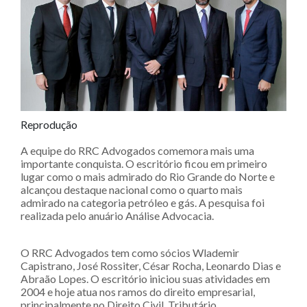
Reprodução
A equipe do RRC Advogados comemora mais uma
importante conquista. O escritório ficou em primeiro
lugar como o mais admirado do Rio Grande do Norte e
alcançou destaque nacional como o quarto mais
admirado na categoria petróleo e gás. A pesquisa foi
realizada pelo anuário Análise Advocacia.
O RRC Advogados tem como sócios Wlademir
Capistrano, José Rossiter, César Rocha, Leonardo Dias e
Abraão Lopes. O escritório iniciou suas atividades em
2004 e hoje atua nos ramos do direito empresarial,
principalmente no Direito Civil, Tributário,