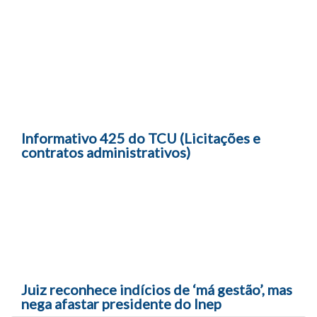
Navegação entre posts
Informativo 425 do TCU (Licitações e
contratos administrativos)
Juiz reconhece indícios de ‘má gestão’, mas
nega afastar presidente do Inep