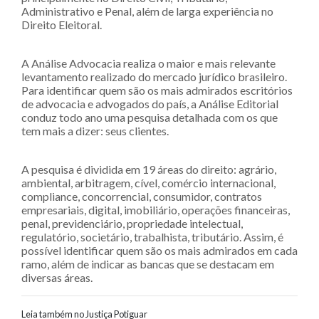
Administrativo e Penal, além de larga experiência no
Direito Eleitoral.
A Análise Advocacia realiza o maior e mais relevante
levantamento realizado do mercado jurídico brasileiro.
Para identificar quem são os mais admirados escritórios
de advocacia e advogados do país, a Análise Editorial
conduz todo ano uma pesquisa detalhada com os que
tem mais a dizer: seus clientes.
A pesquisa é dividida em 19 áreas do direito: agrário,
ambiental, arbitragem, cível, comércio internacional,
compliance, concorrencial, consumidor, contratos
empresariais, digital, imobiliário, operações financeiras,
penal, previdenciário, propriedade intelectual,
regulatório, societário, trabalhista, tributário. Assim, é
possível identificar quem são os mais admirados em cada
ramo, além de indicar as bancas que se destacam em
diversas áreas.
Leia também no Justiça Potiguar