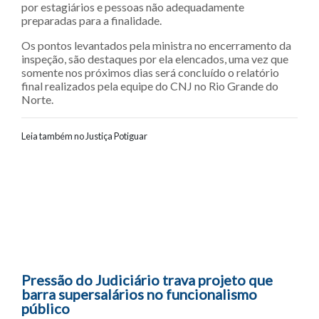
por estagiários e pessoas não adequadamente
preparadas para a finalidade.
Os pontos levantados pela ministra no encerramento da
inspeção, são destaques por ela elencados, uma vez que
somente nos próximos dias será concluído o relatório
final realizados pela equipe do CNJ no Rio Grande do
Norte.
Leia também no Justiça Potiguar
Navegação entre posts
Pressão do Judiciário trava projeto que
barra supersalários no funcionalismo
público