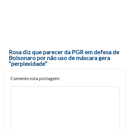
Rosa diz que parecer da PGR em defesa de
Bolsonaro por não uso de máscara gera
“perplexidade”
Comente esta postagem: