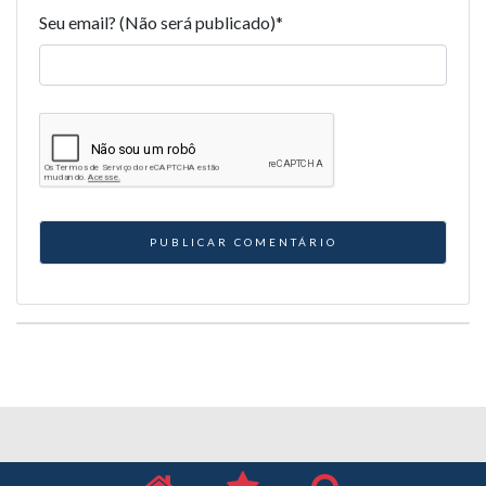
Seu email? (Não será publicado)
*