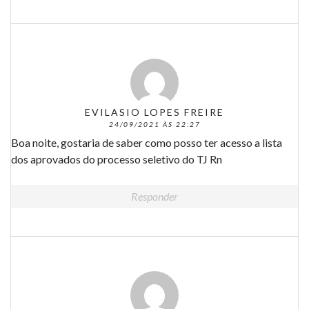
EVILASIO LOPES FREIRE
24/09/2021 ÀS 22:27
Boa noite, gostaria de saber como posso ter acesso a lista
dos aprovados do processo seletivo do TJ Rn
Responder