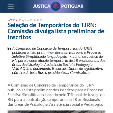
NOTÍCIA
| 10 agosto, 2021 - 13:35
Seleção de Temporários do TJRN:
Comissão divulga lista preliminar de
inscritos
A Comissão de Concurso de Temporários do TJRN
publicou a lista preliminar dos inscritos para o Processo
Seletivo Simplificado lançado pelo Tribunal de Justiça do
RN para a contratação temporária de 58 profissionais das
áreas de Psicologia, Assistência Social e Pedagogia.
Veja AQUI o documento Recursos Diante do significativo
número de inscritos, o presidente da Comissão, o
A Comissão de Concurso de Temporários do TJRN
publicou a lista preliminar dos inscritos para o Processo
Seletivo Simplificado lançado pelo Tribunal de Justiça do
RN para a contratação temporária de 58 profissionais
das áreas de Psicologia, Assistência Social e Pedagogia.