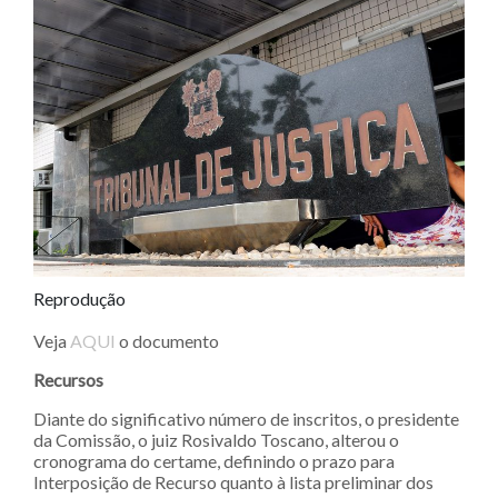
Reprodução
Veja
AQUI
o documento
Recursos
Diante do significativo número de inscritos, o presidente
da Comissão, o juiz Rosivaldo Toscano, alterou o
cronograma do certame, definindo o prazo para
Interposição de Recurso quanto à lista preliminar dos