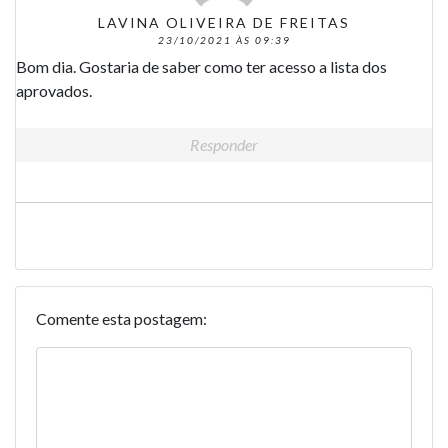
LAVINA OLIVEIRA DE FREITAS
23/10/2021 ÀS 09:39
Bom dia. Gostaria de saber como ter acesso a lista dos
aprovados.
Responder
Comente esta postagem: