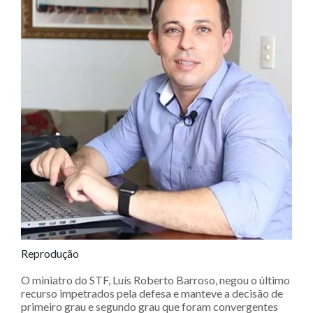
Reprodução
O miniatro do STF, Luís Roberto Barroso, negou o último
recurso impetrados pela defesa e manteve a decisão de
primeiro grau e segundo grau que foram convergentes