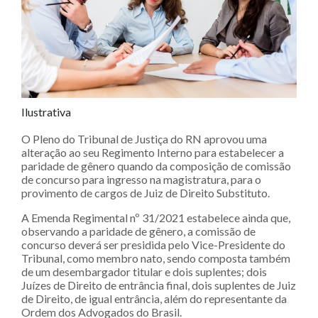
Ilustrativa
O Pleno do Tribunal de Justiça do RN aprovou uma
alteração ao seu Regimento Interno para estabelecer a
paridade de gênero quando da composição de comissão
de concurso para ingresso na magistratura, para o
provimento de cargos de Juiz de Direito Substituto.
A Emenda Regimental nº 31/2021 estabelece ainda que,
observando a paridade de gênero, a comissão de
concurso deverá ser presidida pelo Vice-Presidente do
Tribunal, como membro nato, sendo composta também
de um desembargador titular e dois suplentes; dois
Juízes de Direito de entrância final, dois suplentes de Juiz
de Direito, de igual entrância, além do representante da
Ordem dos Advogados do Brasil.