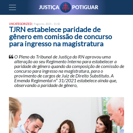
UNCATEGORIZED
| 9 agosto, 2021 - 11:10
TJRN estabelece paridade de
gênero em comissão de concurso
para ingresso na magistratura
O Pleno do Tribunal de Justiça do RN aprovou uma
alteração ao seu Regimento Interno para estabelecer a
paridade de gênero quando da composição de comissão de
concurso para ingresso na magistratura, para o
provimento de cargos de Juiz de Direito Substituto. A
Emenda Regimental nº 31/2021 estabelece ainda que,
observando a paridade de gênero,