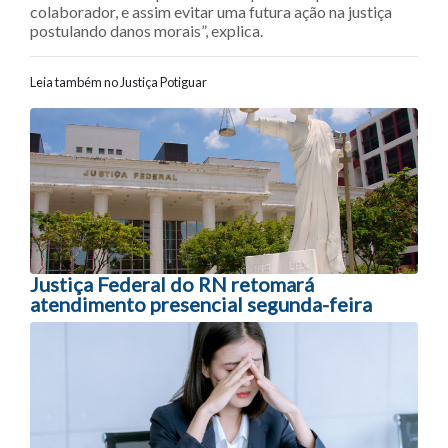
colaborador, e assim evitar uma futura ação na justiça
postulando danos morais”, explica.
Leia também no Justiça Potiguar
Navegação entre posts
Justiça Federal do RN retomará
atendimento presencial segunda-feira