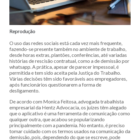
Reprodução
O uso das redes sociais está cada vez mais frequente,
fazendo-se presente também no ambiente de trabalho,
desde horas extras, plantões, conferências, até variadas
histórias de rescisão contratual, como a de demissão por
whatsapp. A prática, apesar de parecer impessoal, é
permitida e tem sido aceita pela Justiça do Trabalho.
Várias decisões têm sido favoráveis aos empregadores,
após funcionários questionarem a forma de
desligamento.
De acordo com Monica Feitosa, advogada trabalhista
empresarial da Hentz Advocacia, os juízes têm alegado
que o aplicativo é uma ferramenta de comunicação como
qualquer outra, que acabou se popularizando
principalmente com a pandemia. No entanto, é preciso
tomar cuidado com os termos usados na comunicação da
demissão, pois, dependendo do que se escreve, pode