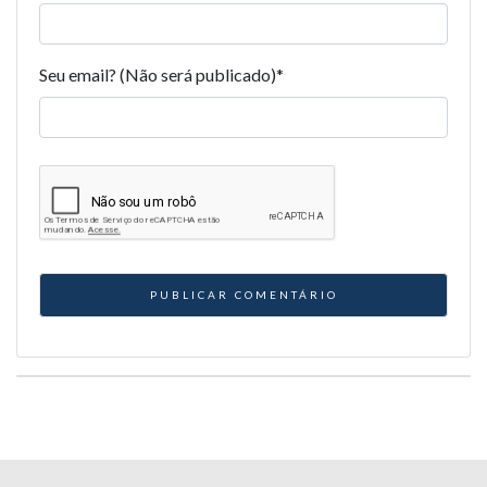
Seu email? (Não será publicado)
*