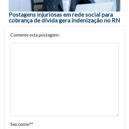
Postagens injuriosas em rede social para
cobrança de dívida gera indenização no RN
Comente esta postagem:
Seu nome?
*