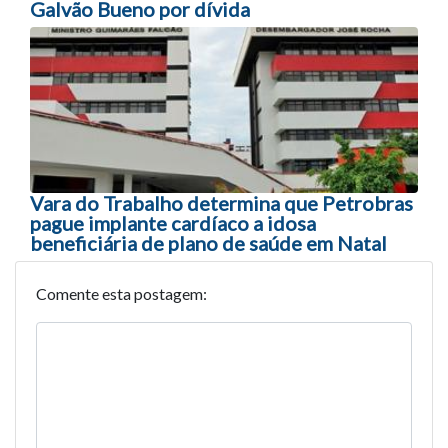
Galvão Bueno por dívida
Vara do Trabalho determina que Petrobras
pague implante cardíaco a idosa
beneficiária de plano de saúde em Natal
Comente esta postagem: