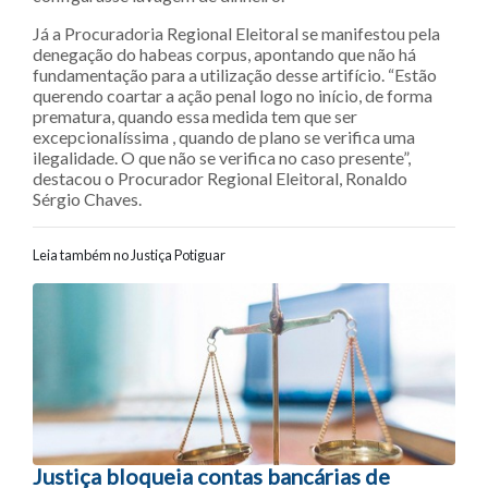
Já a Procuradoria Regional Eleitoral se manifestou pela
denegação do habeas corpus, apontando que não há
fundamentação para a utilização desse artifício. “Estão
querendo coartar a ação penal logo no início, de forma
prematura, quando essa medida tem que ser
excepcionalíssima , quando de plano se verifica uma
ilegalidade. O que não se verifica no caso presente”,
destacou o Procurador Regional Eleitoral, Ronaldo
Sérgio Chaves.
Leia também no Justiça Potiguar
Navegação entre posts
Justiça bloqueia contas bancárias de