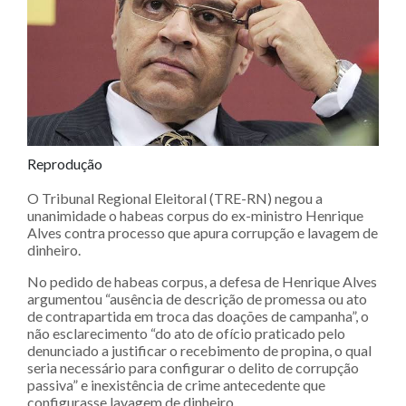
Reprodução
O Tribunal Regional Eleitoral (TRE-RN) negou a
unanimidade o habeas corpus do ex-ministro Henrique
Alves contra processo que apura corrupção e lavagem de
dinheiro.
No pedido de habeas corpus, a defesa de Henrique Alves
argumentou “ausência de descrição de promessa ou ato
de contrapartida em troca das doações de campanha”, o
não esclarecimento “do ato de ofício praticado pelo
denunciado a justificar o recebimento de propina, o qual
seria necessário para configurar o delito de corrupção
passiva” e inexistência de crime antecedente que
configurasse lavagem de dinheiro.