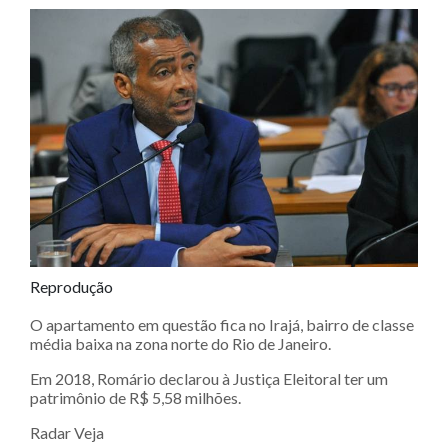
Reprodução
O apartamento em questão fica no Irajá, bairro de classe
média baixa na zona norte do Rio de Janeiro.
Em 2018, Romário declarou à Justiça Eleitoral ter um
patrimônio de R$ 5,58 milhões.
Radar Veja