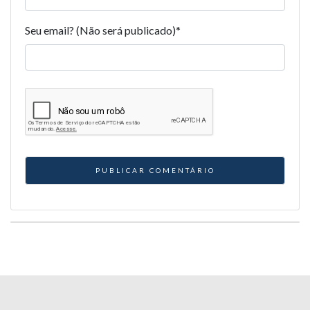
Seu email? (Não será publicado)
*