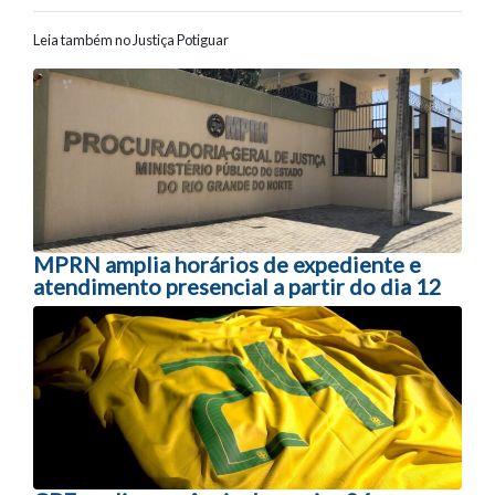
Leia também no Justiça Potiguar
Navegação entre posts
MPRN amplia horários de expediente e
atendimento presencial a partir do dia 12