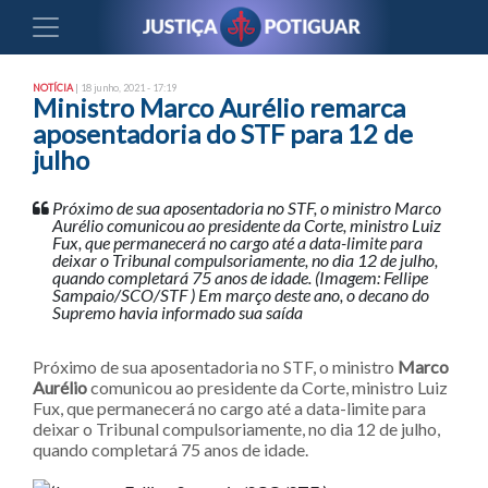
NOTÍCIA
| 18 junho, 2021 - 17:19
Ministro Marco Aurélio remarca
aposentadoria do STF para 12 de
julho
Próximo de sua aposentadoria no STF, o ministro Marco
Aurélio comunicou ao presidente da Corte, ministro Luiz
Fux, que permanecerá no cargo até a data-limite para
deixar o Tribunal compulsoriamente, no dia 12 de julho,
quando completará 75 anos de idade. (Imagem: Fellipe
Sampaio/SCO/STF ) Em março deste ano, o decano do
Supremo havia informado sua saída
Próximo de sua aposentadoria no STF, o ministro
Marco
Aurélio
comunicou ao presidente da Corte, ministro Luiz
Fux, que permanecerá no cargo até a data-limite para
deixar o Tribunal compulsoriamente, no dia 12 de julho,
quando completará 75 anos de idade.