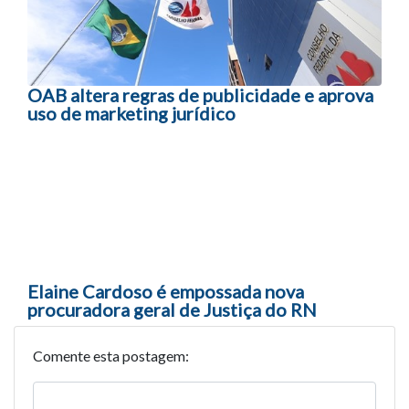
OAB altera regras de publicidade e aprova
uso de marketing jurídico
Elaine Cardoso é empossada nova
procuradora geral de Justiça do RN
Comente esta postagem: