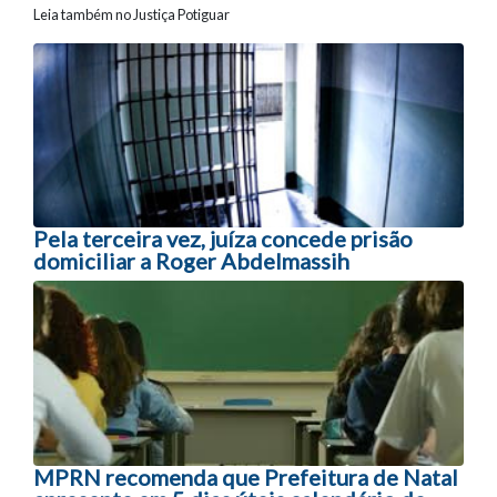
Leia também no Justiça Potiguar
Navegação entre posts
Pela terceira vez, juíza concede prisão
domiciliar a Roger Abdelmassih
MPRN recomenda que Prefeitura de Natal