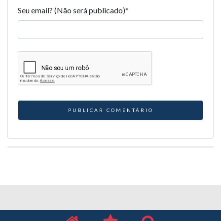
Seu email? (Não será publicado)
*