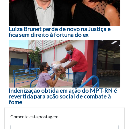
Luiza Brunet perde de novo na Justiça e
fica sem direito à fortuna do ex
Indenização obtida em ação do MPT-RN é
revertida para ação social de combate à
fome
Comente esta postagem: